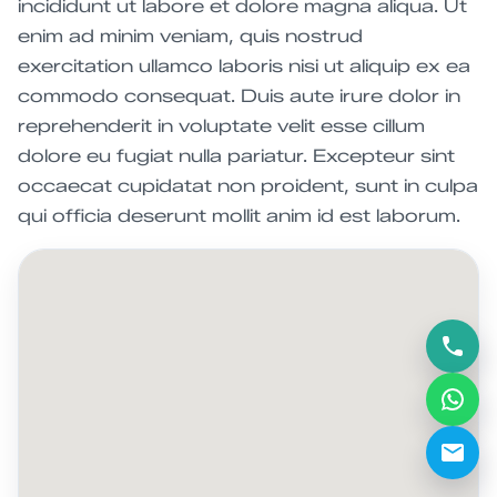
incididunt ut labore et dolore magna aliqua. Ut
enim ad minim veniam, quis nostrud
exercitation ullamco laboris nisi ut aliquip ex ea
commodo consequat. Duis aute irure dolor in
reprehenderit in voluptate velit esse cillum
dolore eu fugiat nulla pariatur. Excepteur sint
occaecat cupidatat non proident, sunt in culpa
qui officia deserunt mollit anim id est laborum.